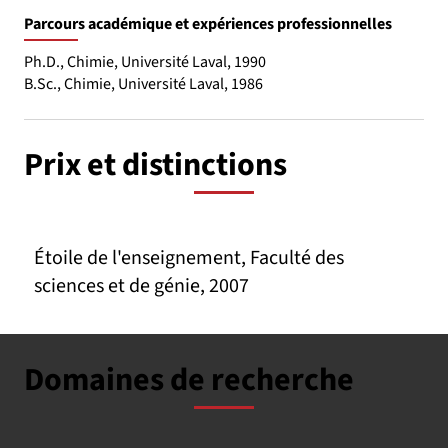
Parcours académique et expériences professionnelles
Ph.D., Chimie, Université Laval, 1990
B.Sc., Chimie, Université Laval, 1986
Prix et distinctions
Étoile de l'enseignement, Faculté des
sciences et de génie, 2007
Domaines de recherche