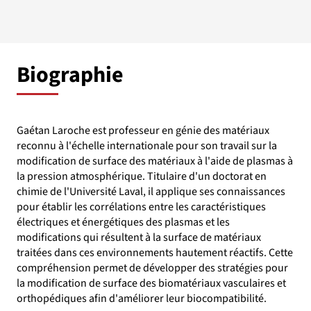
Biographie
Gaétan Laroche est professeur en génie des matériaux
reconnu à l'échelle internationale pour son travail sur la
modification de surface des matériaux à l'aide de plasmas à
la pression atmosphérique. Titulaire d'un doctorat en
chimie de l'Université Laval, il applique ses connaissances
pour établir les corrélations entre les caractéristiques
électriques et énergétiques des plasmas et les
modifications qui résultent à la surface de matériaux
traitées dans ces environnements hautement réactifs. Cette
compréhension permet de développer des stratégies pour
la modification de surface des biomatériaux vasculaires et
orthopédiques afin d'améliorer leur biocompatibilité.