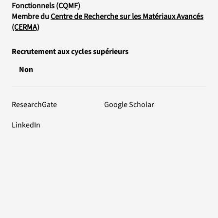
Fonctionnels (CQMF)
Membre du
Centre de Recherche sur les Matériaux Avancés
(CERMA)
Recrutement aux cycles supérieurs
Non
ResearchGate
Google Scholar
LinkedIn