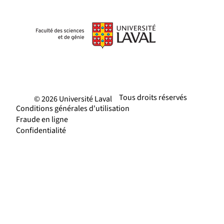
Tous droits réservés
© 2026 Université Laval
Conditions générales d'utilisation
Fraude en ligne
Confidentialité