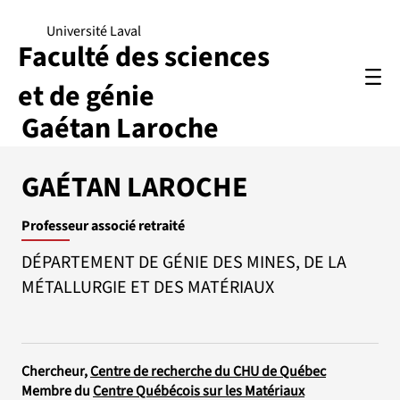
Université Laval
Faculté des sciences
et de génie
Gaétan Laroche
GAÉTAN LAROCHE
Professeur associé retraité
DÉPARTEMENT DE GÉNIE DES MINES, DE LA
MÉTALLURGIE ET DES MATÉRIAUX
Chercheur,
Centre de recherche du CHU de Québec
Membre du
Centre Québécois sur les Matériaux